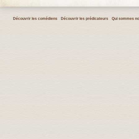
Découvrir les comédiens
Découvrir les prédicateurs
Qui sommes no